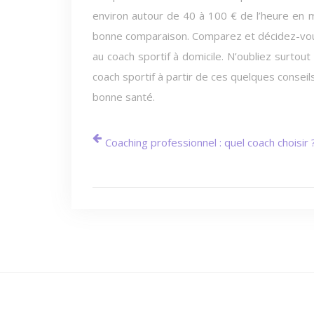
environ autour de 40 à 100 € de l’heure en 
bonne comparaison. Comparez et décidez-vous
au coach sportif à domicile. N’oubliez surtout
coach sportif à partir de ces quelques conseil
bonne santé.
Coaching professionnel : quel coach choisir 