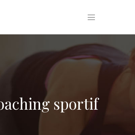
aching sportif