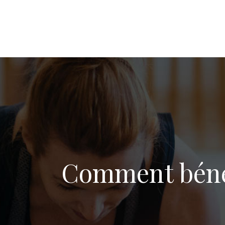
Comment bénéf