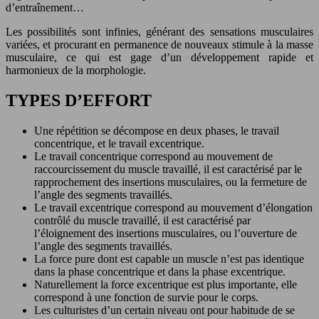
d’entraînement…
Les possibilités sont infinies, générant des sensations musculaires
variées, et procurant en permanence de nouveaux stimule à la masse
musculaire, ce qui est gage d’un développement rapide et
harmonieux de la morphologie.
TYPES D’EFFORT
Une répétition se décompose en deux phases, le travail
concentrique, et le travail excentrique.
Le travail concentrique correspond au mouvement de
raccourcissement du muscle travaillé, il est caractérisé par le
rapprochement des insertions musculaires, ou la fermeture de
l’angle des segments travaillés.
Le travail excentrique correspond au mouvement d’élongation
contrôlé du muscle travaillé, il est caractérisé par
l’éloignement des insertions musculaires, ou l’ouverture de
l’angle des segments travaillés.
La force pure dont est capable un muscle n’est pas identique
dans la phase concentrique et dans la phase excentrique.
Naturellement la force excentrique est plus importante, elle
correspond à une fonction de survie pour le corps.
Les culturistes d’un certain niveau ont pour habitude de se