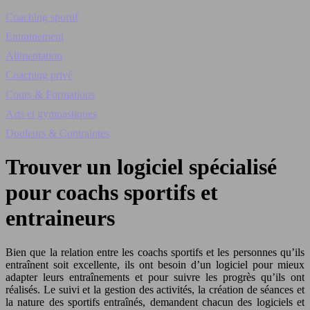
Coaching sportif
Entrainement
Alimentation
Coaching privé
Cours & Formations
Arts et gymnastiques
Douleurs & Contraintes
Trouver un logiciel spécialisé
pour coachs sportifs et
entraineurs
Bien que la relation entre les coachs sportifs et les personnes qu’ils
entraînent soit excellente, ils ont besoin d’un logiciel pour mieux
adapter leurs entraînements et pour suivre les progrès qu’ils ont
réalisés. Le suivi et la gestion des activités, la création de séances et
la nature des sportifs entraînés, demandent chacun des logiciels et