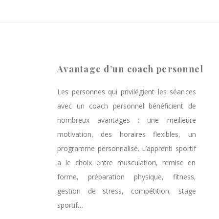
Avantage d’un coach personnel
Les personnes qui privilégient les séances
avec un coach personnel bénéficient de
nombreux avantages : une meilleure
motivation, des horaires flexibles, un
programme personnalisé. L’apprenti sportif
a le choix entre musculation, remise en
forme, préparation physique, fitness,
gestion de stress, compétition, stage
sportif…