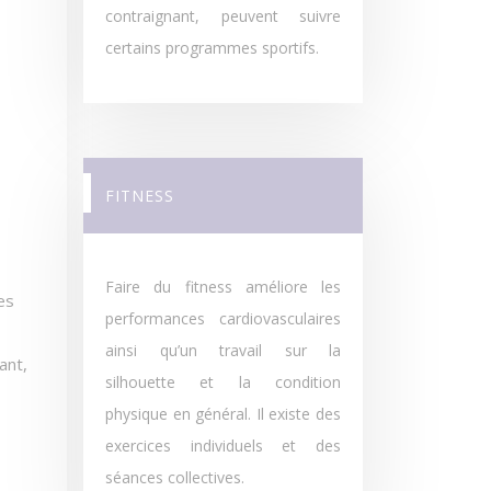
contraignant, peuvent suivre
certains programmes sportifs.
FITNESS
Faire du fitness améliore les
es
performances cardiovasculaires
ainsi qu’un travail sur la
ant,
silhouette et la condition
physique en général. Il existe des
exercices individuels et des
séances collectives.