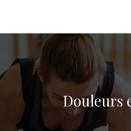
Douleurs e