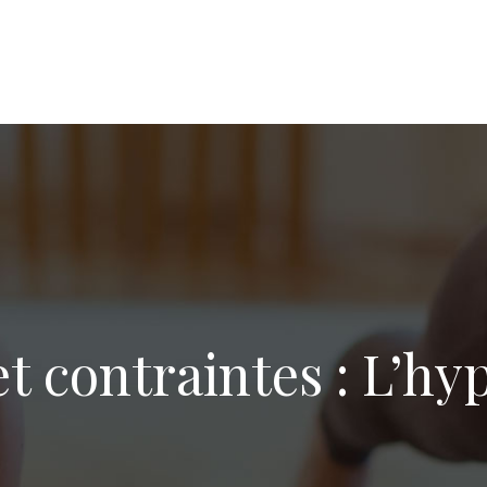
t contraintes : L’h