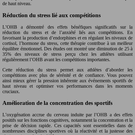
de haut niveau.
Réduction du stress lié aux compétitions
L’OHB a démontré des effets bénéfiques significatifs sur la
réduction du stress et de l’anxiété liés aux compétitions. En
favorisant la production d’endorphines et en régulant les niveaux de
cortisol, l’hormone du stress, cette thérapie contribue à un meilleur
équilibre émotionnel. Des études ont montré une diminution de 25 à
35% des niveaux de stress perçu chez les athlètes utilisant
régulièrement l’OHB avant les compétitions importantes.
Cette réduction du stress permet aux athlètes d’aborder les
compétitions avec plus de sérénité et de confiance. Vous pouvez
ainsi mieux gérer la pression inhérente aux événements sportifs de
haut niveau et optimiser vos performances dans les moments
cruciaux.
Amélioration de la concentration des sportifs
L’oxygénation accrue du cerveau induite par l’OHB a des effets
positifs sur les fonctions cognitives, notamment la concentration et la
prise de décision rapide. Ces capacités sont essentielles dans de
nombreuses disciplines sportives où la réactivité et la justesse des