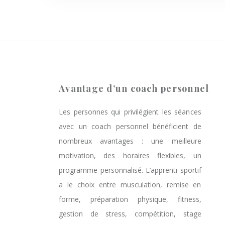
Avantage d’un coach personnel
Les personnes qui privilégient les séances
avec un coach personnel bénéficient de
nombreux avantages : une meilleure
motivation, des horaires flexibles, un
programme personnalisé. L’apprenti sportif
a le choix entre musculation, remise en
forme, préparation physique, fitness,
gestion de stress, compétition, stage