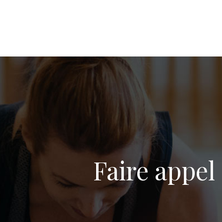
Faire appel