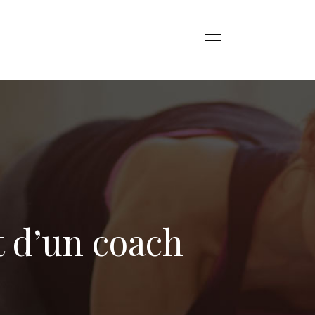
t d’un coach