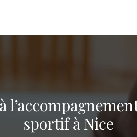
 à l’accompagnemen
sportif à Nice