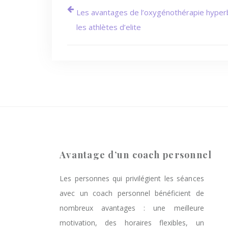
Les avantages de l’oxygénothérapie hyper
les athlètes d’elite
Avantage d’un coach personnel
Les personnes qui privilégient les séances
avec un coach personnel bénéficient de
nombreux avantages : une meilleure
motivation, des horaires flexibles, un