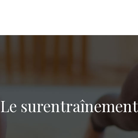
Le surentraînement